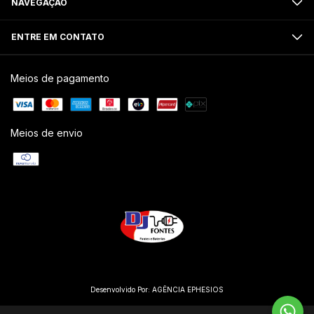
NAVEGAÇÃO
ENTRE EM CONTATO
Meios de pagamento
Meios de envio
Desenvolvido Por:
AGÊNCIA EPHESIOS