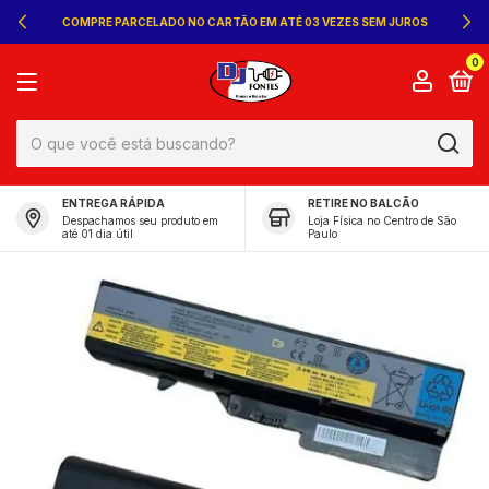
COMPRE PARCELADO NO CARTÃO EM ATÉ 03 VEZES SEM JUROS
0
ENTREGA RÁPIDA
RETIRE NO BALCÃO
Despachamos seu produto em
Loja Física no Centro de São
até 01 dia útil
Paulo