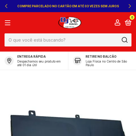
COMPRE PARCELADO NO CARTÃO EM ATÉ 03 VEZES SEM JUROS
0
ENTREGA RÁPIDA
RETIRE NO BALCÃO
Despachamos seu produto em
Loja Física no Centro de São
até 01 dia útil
Paulo