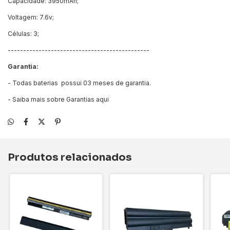
Capacidade: 3950mAh;
Voltagem: 7.6v;
Células: 3;
----------------------------------------------
Garantia:
- Todas baterias possui 03 meses de garantia.
- Saiba mais sobre Garantias
aqui
Produtos relacionados