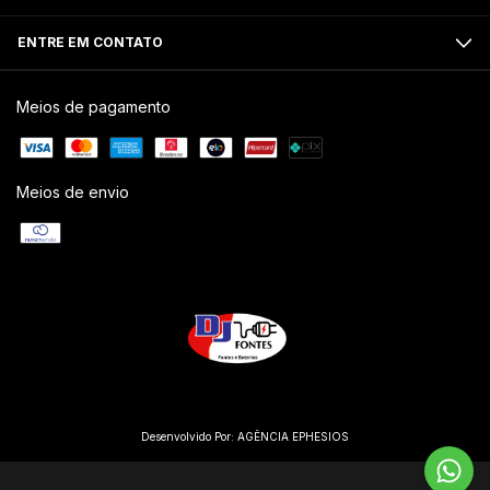
ENTRE EM CONTATO
Meios de pagamento
Meios de envio
Desenvolvido Por:
AGÊNCIA EPHESIOS