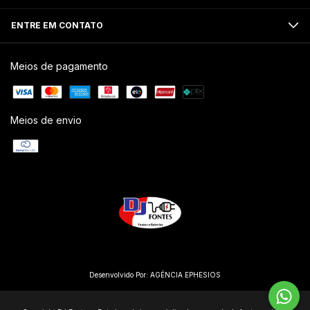
ENTRE EM CONTATO
Meios de pagamento
Meios de envio
Desenvolvido Por:
AGÊNCIA EPHESIOS