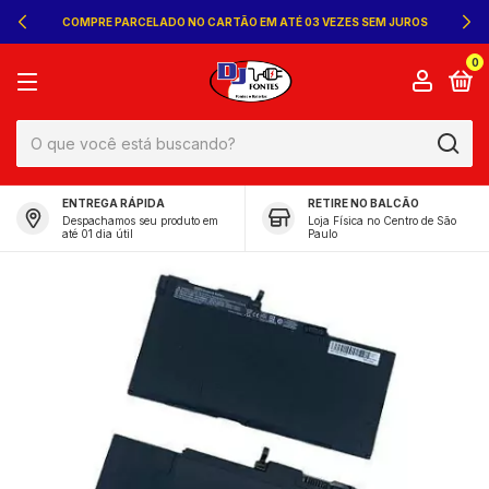
COMPRE PARCELADO NO CARTÃO EM ATÉ 03 VEZES SEM JUROS
0
ENTREGA RÁPIDA
RETIRE NO BALCÃO
Despachamos seu produto em
Loja Física no Centro de São
até 01 dia útil
Paulo