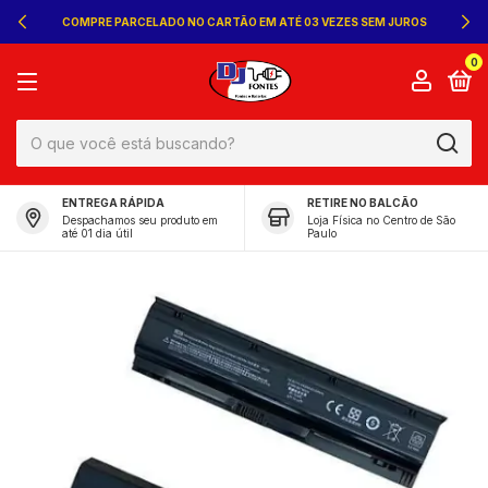
COMPRE PARCELADO NO CARTÃO EM ATÉ 03 VEZES SEM JUROS
0
ENTREGA RÁPIDA
RETIRE NO BALCÃO
Despachamos seu produto em
Loja Física no Centro de São
até 01 dia útil
Paulo