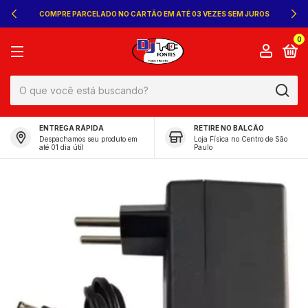
COMPRE PARCELADO NO CARTÃO EM ATÉ 03 VEZES SEM JUROS
0
ENTREGA RÁPIDA
RETIRE NO BALCÃO
Despachamos seu produto em
Loja Física no Centro de São
até 01 dia útil
Paulo