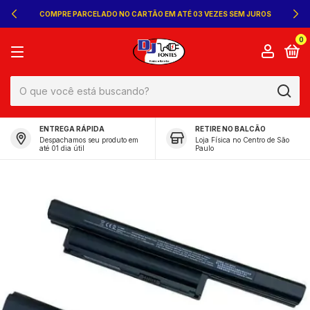
COMPRE PARCELADO NO CARTÃO EM ATÉ 03 VEZES SEM JUROS
0
ENTREGA RÁPIDA
RETIRE NO BALCÃO
Despachamos seu produto em
Loja Física no Centro de São
até 01 dia útil
Paulo