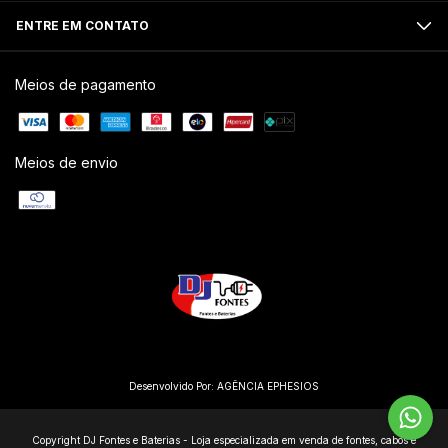
ENTRE EM CONTATO
Meios de pagamento
Meios de envio
Desenvolvido Por:
AGÊNCIA EPHESIOS
Copyright DJ Fontes e Baterias - Loja especializada em venda de fontes, cabos e