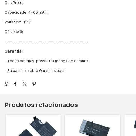
Cor: Preto;
Capacidade: 4400 mAh;
Voltagem: 11.1v;
Células: 6;
----------------------------------------------
Garantia:
- Todas baterias possui 03 meses de garantia.
- Saiba mais sobre Garantias
aqui
Produtos relacionados