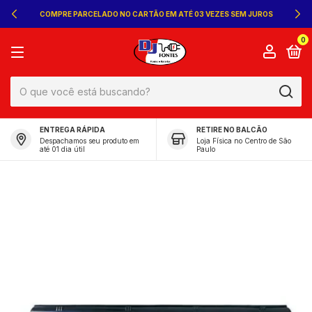
COMPRE PARCELADO NO CARTÃO EM ATÉ 03 VEZES SEM JUROS
0
ENTREGA RÁPIDA
RETIRE NO BALCÃO
Despachamos seu produto em
Loja Física no Centro de São
até 01 dia útil
Paulo