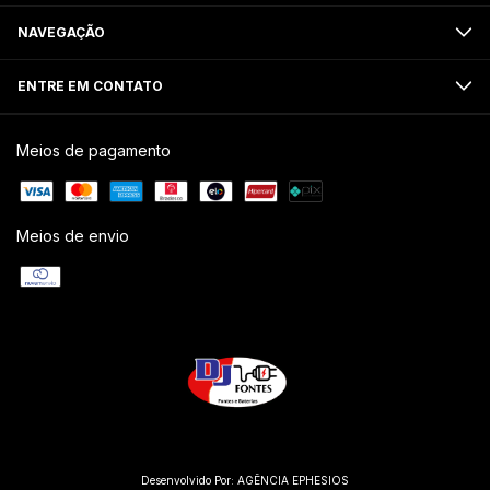
NAVEGAÇÃO
ENTRE EM CONTATO
Meios de pagamento
Meios de envio
Desenvolvido Por:
AGÊNCIA EPHESIOS