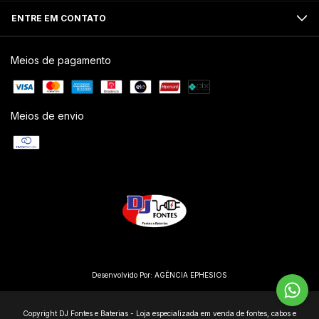
ENTRE EM CONTATO
Meios de pagamento
Meios de envio
Desenvolvido Por:
AGÊNCIA EPHESIOS
Copyright DJ Fontes e Baterias - Loja especializada em venda de fontes, cabos e