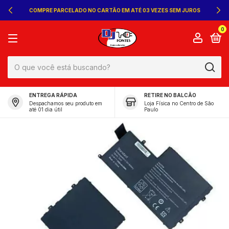
COMPRE PARCELADO NO CARTÃO EM ATÉ 03 VEZES SEM JUROS
0
ENTREGA RÁPIDA
RETIRE NO BALCÃO
Despachamos seu produto em
Loja Física no Centro de São
até 01 dia útil
Paulo