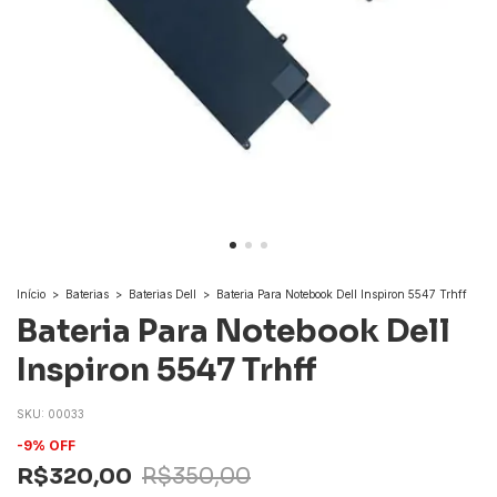
Início
>
Baterias
>
Baterias Dell
>
Bateria Para Notebook Dell Inspiron 5547 Trhff
Bateria Para Notebook Dell
Inspiron 5547 Trhff
SKU:
00033
-
9
%
OFF
R$320,00
R$350,00