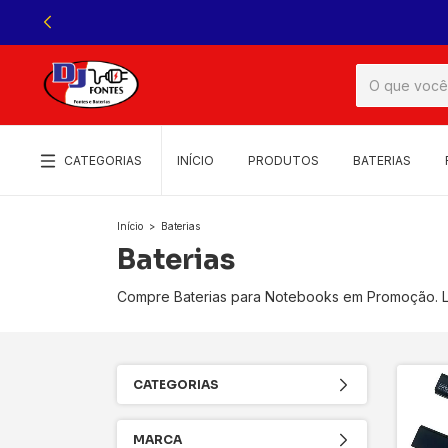
CATEGORIAS
INÍCIO
PRODUTOS
BATERIAS
Início
>
Baterias
Baterias
Compre Baterias para Notebooks em Promoção. Lo
CATEGORIAS
MARCA